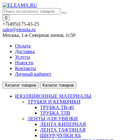
0
+7(495)175-43-25
sales@eleama.ru
Москва, 1-я Северная линия, 1с50
Оплата
Доставка
Услуги
Новости
Контакты
Личный кабинет
Каталог товаров
Каталог товаров
ИЗОЛЯЦИОННЫЕ МАТЕРИАЛЫ
ТРУБКИ И КЕМБРИКИ
ТРУБКА ТВ-40
ТРУБКА ТЛВ
ЛЕНТЫ ДЛЯ УВЯЗКИ
ЛЕНТА КИПЕРНАЯ
ЛЕНТА ТАФТЯНАЯ
ШНУР-ЧУЛКИ ХБ