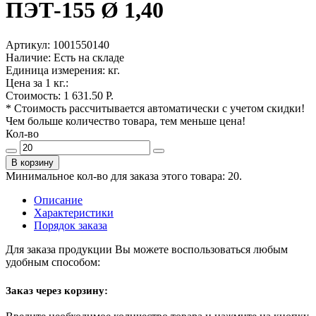
ПЭТ-155 Ø 1,40
Артикул:
1001550140
Наличие:
Есть на складе
Единица измерения:
кг.
Цена за 1 кг.:
Стоимость:
1 631.50 Р.
* Стоимость рассчитывается автоматически с учетом скидки!
Чем больше количество товара, тем меньше цена!
Кол-во
В корзину
Минимальное кол-во для заказа этого товара: 20.
Описание
Характеристики
Порядок заказа
Для заказа продукции Вы можете воспользоваться любым
удобным способом:
Заказ через корзину: