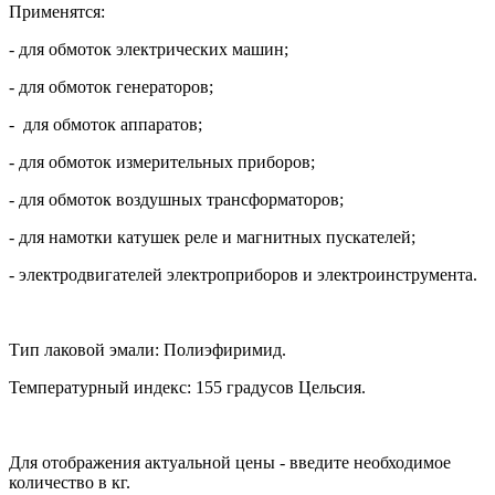
Применятся:
- для обмоток электрических машин;
- для обмоток генераторов;
- для обмоток аппаратов;
- для обмоток измерительных приборов;
- для обмоток воздушных трансформаторов;
- для намотки катушек реле и магнитных пускателей;
- электродвигателей электроприборов и электроинструмента.
Тип лаковой эмали: Полиэфиримид.
Температурный индекс: 155 градусов Цельсия.
Для отображения актуальной цены - введите необходимое
количество в кг.