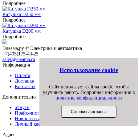
Подробнее
Катушка D250 мм
Подробнее
Катушка D200 мм
Подробнее
Элеама.ру © Электрика и автоматика
+7(495)175-43-25
sales@eleama.ru
Информация
Использование cookie
Оплата
Доставка
Контакты
Сайт использует файлы cookie, чтобы
улучшить работу. Подробная информация в
Дополнительно
политике конфиденциальности
Услуги
Прайс-лист
Новости и акции
Личный кабинет
Адрес